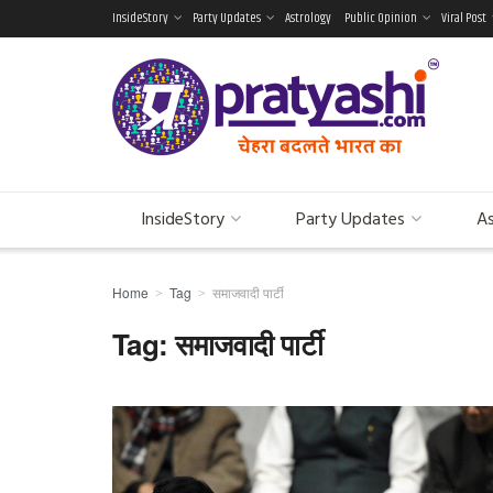
InsideStory
Party Updates
Astrology
Public Opinion
Viral Post
InsideStory
Party Updates
As
Home
Tag
समाजवादी पार्टी
Tag:
समाजवादी पार्टी