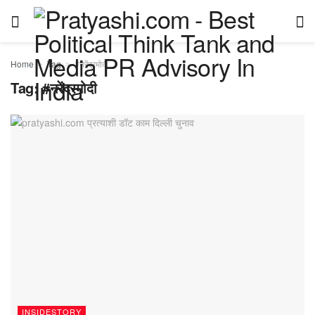
Home
Tag
#नरेंद्रमोदी
Tag:
#नरेंद्रमोदी
INSIDESTORY